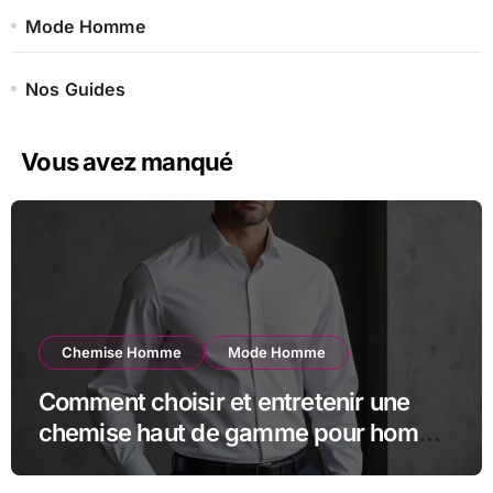
Mode Homme
Nos Guides
Vous avez manqué
Chemise Homme
Mode Homme
Comment choisir et entretenir une
chemise haut de gamme pour homme
?