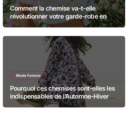
Comment la chemise va-t-elle
révolutionner votre garde-robe en
2024 ?
Mode Femme
Pourquoi ces chemises sont-elles les
indispensables de l’Automne-Hiver
2024 ?