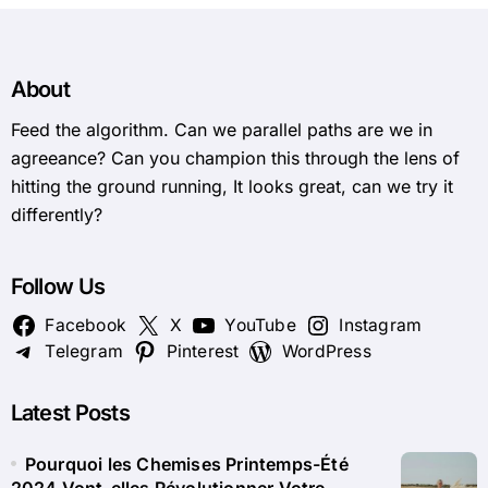
About
Feed the algorithm. Can we parallel paths are we in
agreeance? Can you champion this through the lens of
hitting the ground running, It looks great, can we try it
differently?
Follow Us
Facebook
X
YouTube
Instagram
Telegram
Pinterest
WordPress
Latest Posts
Pourquoi les Chemises Printemps-Été