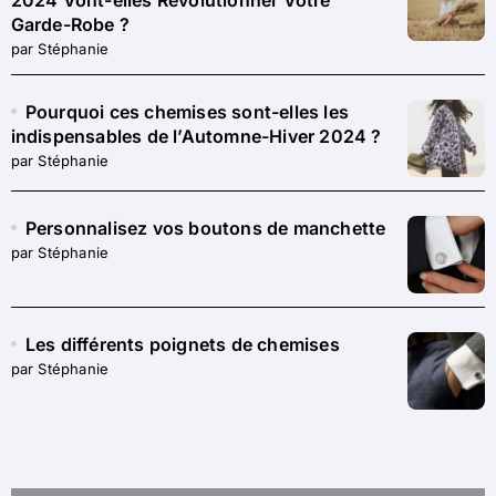
2024 Vont-elles Révolutionner Votre
Garde-Robe ?
par Stéphanie
Pourquoi ces chemises sont-elles les
indispensables de l’Automne-Hiver 2024 ?
par Stéphanie
Personnalisez vos boutons de manchette
par Stéphanie
Les différents poignets de chemises
par Stéphanie