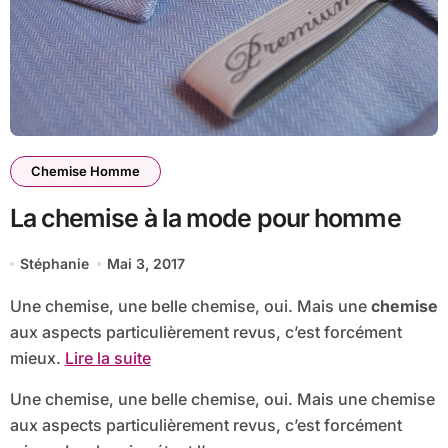
Chemise Homme
La chemise à la mode pour homme
Stéphanie
Mai 3, 2017
Une chemise, une belle chemise, oui. Mais une
chemise
aux aspects particulièrement revus, c’est forcément
mieux.
Lire la suite
Une chemise, une belle chemise, oui. Mais une chemise
aux aspects particulièrement revus, c’est forcément