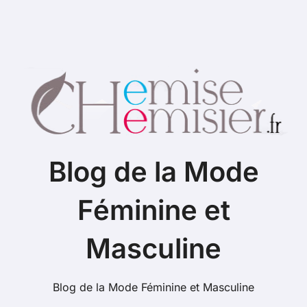
Blog de la Mode
Féminine et
Masculine
Blog de la Mode Féminine et Masculine