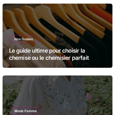
Nos Guides
Le guide ultime pour choisir la
chemise ou le chemisier parfait
Mode Femme