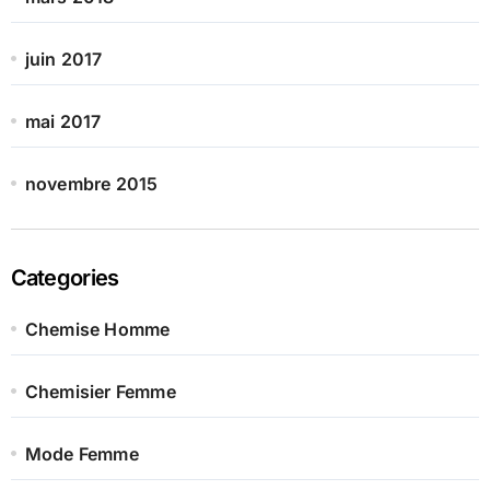
juin 2017
mai 2017
novembre 2015
Categories
Chemise Homme
Chemisier Femme
Mode Femme