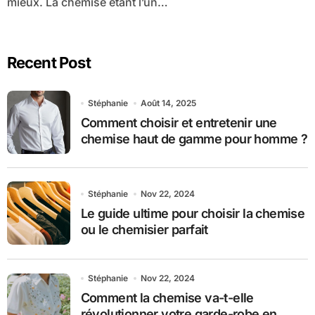
mieux. La chemise étant l’un…
Recent Post
Stéphanie
Août 14, 2025
Comment choisir et entretenir une
chemise haut de gamme pour homme ?
Stéphanie
Nov 22, 2024
Le guide ultime pour choisir la chemise
ou le chemisier parfait
Stéphanie
Nov 22, 2024
Comment la chemise va-t-elle
révolutionner votre garde-robe en