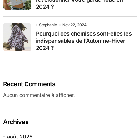
2024 ?
Stéphanie
Nov 22, 2024
Pourquoi ces chemises sont-elles les
indispensables de l’Automne-Hiver
2024 ?
Recent Comments
Aucun commentaire à afficher.
Archives
août 2025