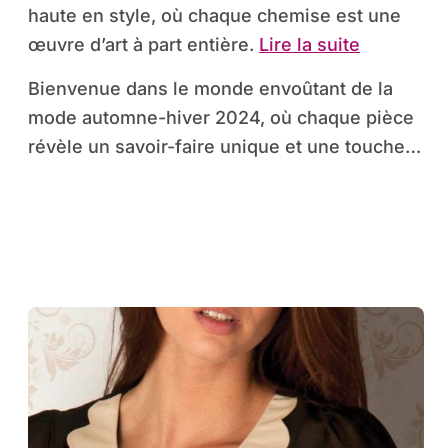
haute en style, où chaque chemise est une
œuvre d’art à part entière.
Lire la suite
Bienvenue dans le monde envoûtant de la
mode automne-hiver 2024, où chaque pièce
révèle un savoir-faire unique et une touche…