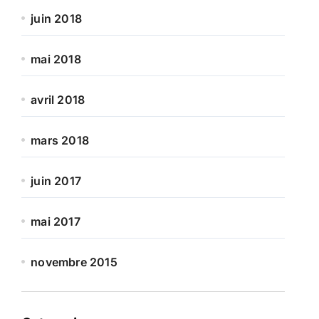
juin 2018
mai 2018
avril 2018
mars 2018
juin 2017
mai 2017
novembre 2015