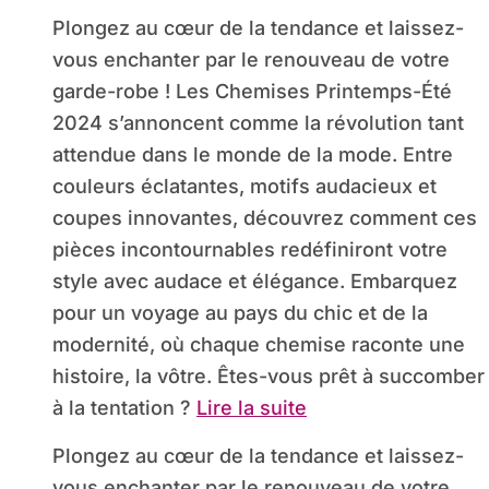
Plongez au cœur de la tendance et laissez-
vous enchanter par le renouveau de votre
garde-robe ! Les Chemises Printemps-Été
2024 s’annoncent comme la révolution tant
attendue dans le monde de la mode. Entre
couleurs éclatantes, motifs audacieux et
coupes innovantes, découvrez comment ces
pièces incontournables redéfiniront votre
style avec audace et élégance. Embarquez
pour un voyage au pays du chic et de la
modernité, où chaque chemise raconte une
histoire, la vôtre. Êtes-vous prêt à succomber
à la tentation ?
Lire la suite
Plongez au cœur de la tendance et laissez-
vous enchanter par le renouveau de votre