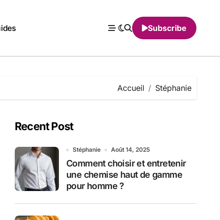
ides
Subscribe
Accueil
Stéphanie
Recent Post
Stéphanie
Août 14, 2025
Comment choisir et entretenir
une chemise haut de gamme
pour homme ?