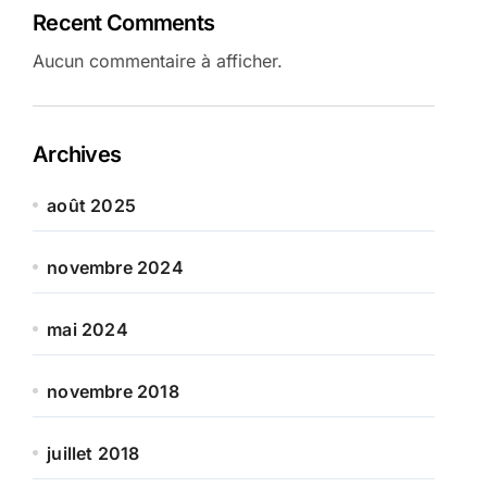
Recent Comments
Aucun commentaire à afficher.
Archives
août 2025
novembre 2024
mai 2024
novembre 2018
juillet 2018