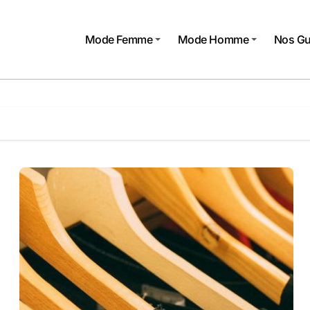
Mode Femme
Mode Homme
Nos Gu