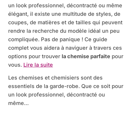
un look professionnel, décontracté ou même
élégant, il existe une multitude de styles, de
coupes, de matières et de tailles qui peuvent
rendre la recherche du modèle idéal un peu
compliquée. Pas de panique ! Ce guide
complet vous aidera à naviguer à travers ces
options pour trouver
la chemise parfaite
pour
vous.
Lire la suite
Les chemises et chemisiers sont des
essentiels de la garde-robe. Que ce soit pour
un look professionnel, décontracté ou
même…