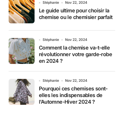
Stéphanie
Nov 22, 2024
Le guide ultime pour choisir la
chemise ou le chemisier parfait
Stéphanie
Nov 22, 2024
Comment la chemise va-t-elle
révolutionner votre garde-robe
en 2024 ?
Stéphanie
Nov 22, 2024
Pourquoi ces chemises sont-
elles les indispensables de
l’Automne-Hiver 2024 ?