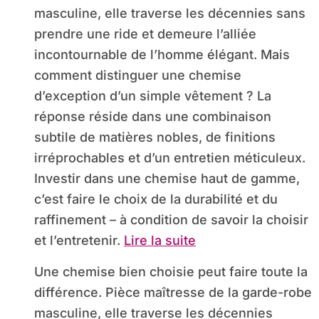
masculine, elle traverse les décennies sans
prendre une ride et demeure l’alliée
incontournable de l’homme élégant. Mais
comment distinguer une chemise
d’exception d’un simple vêtement ? La
réponse réside dans une combinaison
subtile de matières nobles, de finitions
irréprochables et d’un entretien méticuleux.
Investir dans une chemise haut de gamme,
c’est faire le choix de la durabilité et du
raffinement – à condition de savoir la choisir
et l’entretenir.
Lire la suite
Une chemise bien choisie peut faire toute la
différence. Pièce maîtresse de la garde-robe
masculine, elle traverse les décennies