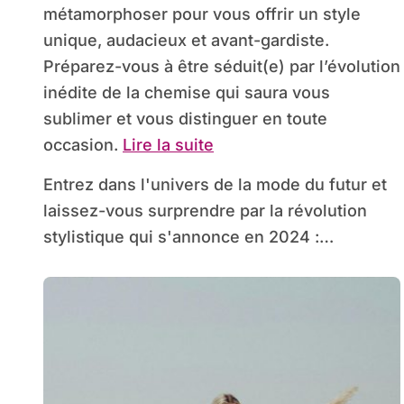
métamorphoser pour vous offrir un style
unique, audacieux et avant-gardiste.
Préparez-vous à être séduit(e) par l’évolution
inédite de la chemise qui saura vous
sublimer et vous distinguer en toute
occasion.
Lire la suite
Entrez dans l'univers de la mode du futur et
laissez-vous surprendre par la révolution
stylistique qui s'annonce en 2024 :…