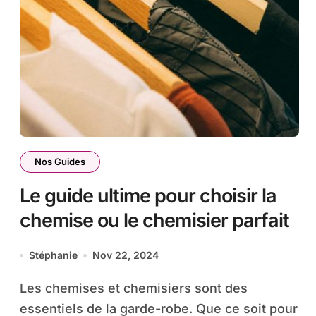
Nos Guides
Le guide ultime pour choisir la
chemise ou le chemisier parfait
Stéphanie
Nov 22, 2024
Les chemises et chemisiers sont des
essentiels de la garde-robe. Que ce soit pour