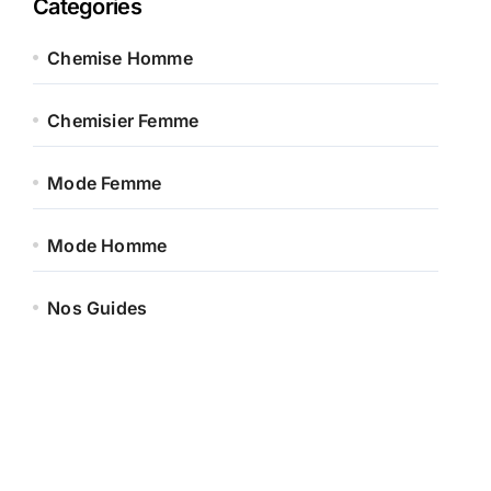
Categories
Chemise Homme
Chemisier Femme
Mode Femme
Mode Homme
Nos Guides