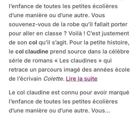
l’enfance de toutes les petites écolières
d’une manière ou d’une autre. Vous
souvenez-vous de la robe qu’il fallait porter
pour aller en classe ? Voilà ! C’est justement
de son
col
qu’il s’agit. Pour la petite histoire,
le
col claudine
prend source dans la célèbre
série de romans « Les claudines » qui
retrace un parcours imagé des années école
de l’écrivain
Colette
.
Lire la suite
Le col claudine est connu pour avoir marqué
l’enfance de toutes les petites écolières
d’une manière ou d’une autre. Vous…