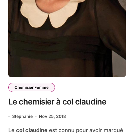
Chemisier Femme
Le chemisier à col claudine
Stéphanie
Nov 25, 2018
Le
col claudine
est connu pour avoir marqué