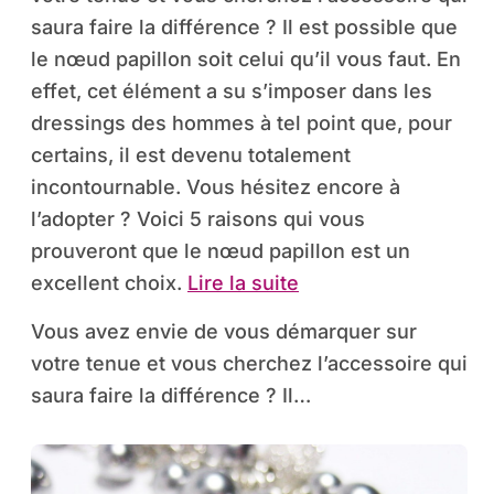
saura faire la différence ? Il est possible que
le nœud papillon soit celui qu’il vous faut. En
effet, cet élément a su s’imposer dans les
dressings des hommes à tel point que, pour
certains, il est devenu totalement
incontournable. Vous hésitez encore à
l’adopter ? Voici 5 raisons qui vous
prouveront que le nœud papillon est un
excellent choix.
Lire la suite
Vous avez envie de vous démarquer sur
votre tenue et vous cherchez l’accessoire qui
saura faire la différence ? Il…