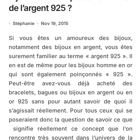
de l’argent 925 ?
Stéphanie
Nov 19, 2015
Si vous êtes un amoureux des bijoux,
notamment des bijoux en argent, vous êtes
surement familier au terme « argent 925 ». Il
en est de même pour les bijoux homme en or
qui sont également poinçonnés « 925 ».
Peut-être avez-vous déjà acheté des
bracelets, bagues ou bijoux en argent ou en
or 925 sans pour autant savoir de quoi il
s’agissait réellement. Pour tous ceux qui se
poseraient donc la question de savoir ce que
signifie réellement ce concept que l’on
rencontre très souvent dans l’univers de la