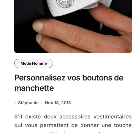
Mode Homme
Personnalisez vos boutons de
manchette
Stéphanie
Nov 18, 2015
S’il existe deux accessoires vestimentaires
qui vous permettent de donner une touche