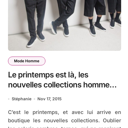
Mode Homme
Le printemps est là, les
nouvelles collections homme
aussi
Stéphanie
Nov 17, 2015
C’est le printemps, et avec lui arrive en
boutique les nouvelles collections. Oublier