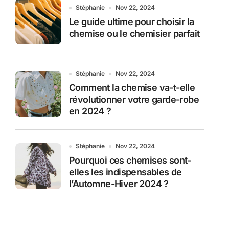
Stéphanie
Nov 22, 2024
Le guide ultime pour choisir la
chemise ou le chemisier parfait
Stéphanie
Nov 22, 2024
Comment la chemise va-t-elle
révolutionner votre garde-robe
en 2024 ?
Stéphanie
Nov 22, 2024
Pourquoi ces chemises sont-
elles les indispensables de
l’Automne-Hiver 2024 ?