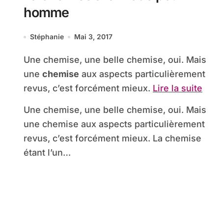
homme
Stéphanie
Mai 3, 2017
Une chemise, une belle chemise, oui. Mais
une
chemise
aux aspects particulièrement
revus, c’est forcément mieux.
Lire la suite
Une chemise, une belle chemise, oui. Mais
une chemise aux aspects particulièrement
revus, c’est forcément mieux. La chemise
étant l’un…