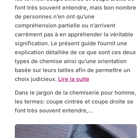
font très souvent entendre, mais bon nombre
de personnes n’en ont qu’une
compréhension partielle ou n’arrivent
carrément pas à en appréhender la véritable
signification. Le présent guide fournit une
explication détaillée de ce que sont ces deux
types de chemise ainsi qu’une orientation
basée sur leurs tailles afin de permettre un
choix judicieux.
Lire la suite
Dans le jargon de la chemiserie pour homme,
les termes: coupe cintrée et coupe droite se
font très souvent entendre,…