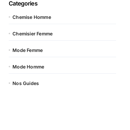
Categories
Chemise Homme
Chemisier Femme
Mode Femme
Mode Homme
Nos Guides