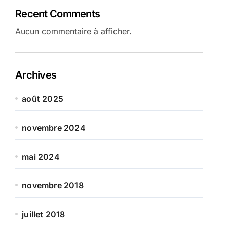
Recent Comments
Aucun commentaire à afficher.
Archives
août 2025
novembre 2024
mai 2024
novembre 2018
juillet 2018