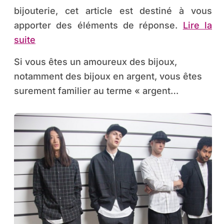
bijouterie, cet article est destiné à vous
apporter des éléments de réponse.
Lire la
suite
Si vous êtes un amoureux des bijoux,
notamment des bijoux en argent, vous êtes
surement familier au terme « argent…