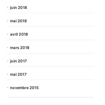
juin 2018
mai 2018
avril 2018
mars 2018
juin 2017
mai 2017
novembre 2015